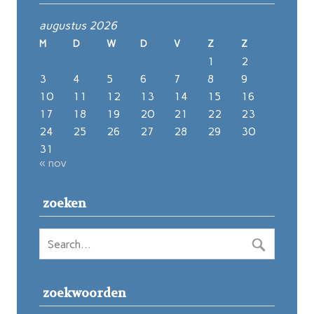
augustus 2026
M
D
W
D
V
Z
Z
1
2
3
4
5
6
7
8
9
10
11
12
13
14
15
16
17
18
19
20
21
22
23
24
25
26
27
28
29
30
31
« nov
zoeken
zoekwoorden