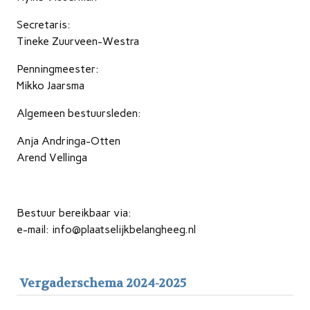
Secretaris:
Tineke Zuurveen-Westra
Penningmeester:
Mikko Jaarsma
Algemeen bestuursleden:
Anja Andringa-Otten
Arend Vellinga
Bestuur bereikbaar via:
e-mail: info@plaatselijkbelangheeg.nl
Vergaderschema 2024-2025