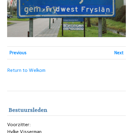
Previous
Next
Return to Welkom
Bestuursleden
Voorzitter:
Hylke Visserman