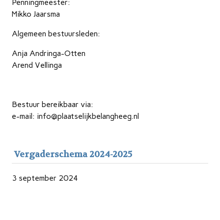
Penningmeester:
Mikko Jaarsma
Algemeen bestuursleden:
Anja Andringa-Otten
Arend Vellinga
Bestuur bereikbaar via:
e-mail: info@plaatselijkbelangheeg.nl
Vergaderschema 2024-2025
3 september 2024