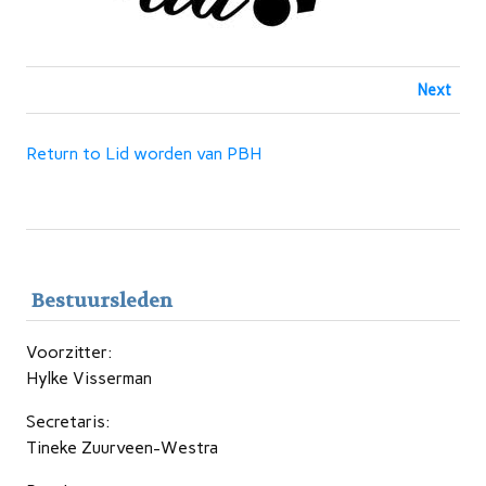
Next
Return to Lid worden van PBH
Bestuursleden
Voorzitter:
Hylke Visserman
Secretaris:
Tineke Zuurveen-Westra