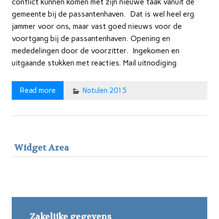
conflict kunnen komen met zijn nieuwe taak vanuit de
gemeente bij de passantenhaven. Dat is wel heel erg
jammer voor ons, maar vast goed nieuws voor de
voortgang bij de passantenhaven. Opening en
mededelingen door de voorzitter. Ingekomen en
uitgaande stukken met reacties. Mail uitnodiging
Read more
Notulen 2015
Widget Area
Zakelijke gegevens