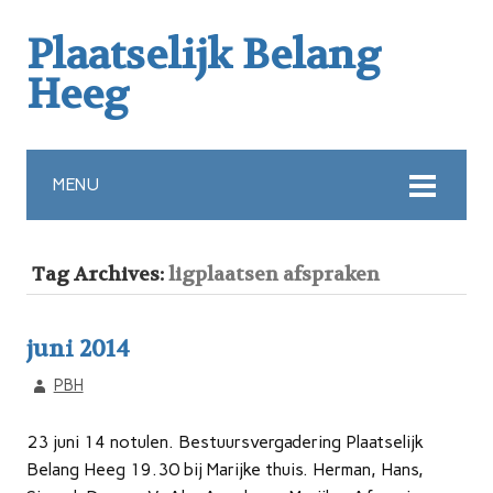
Plaatselijk Belang
Heeg
MENU
Tag Archives:
ligplaatsen afspraken
juni 2014
PBH
23 juni 14 notulen. Bestuursvergadering Plaatselijk
Belang Heeg 19.30 bij Marijke thuis. Herman, Hans,