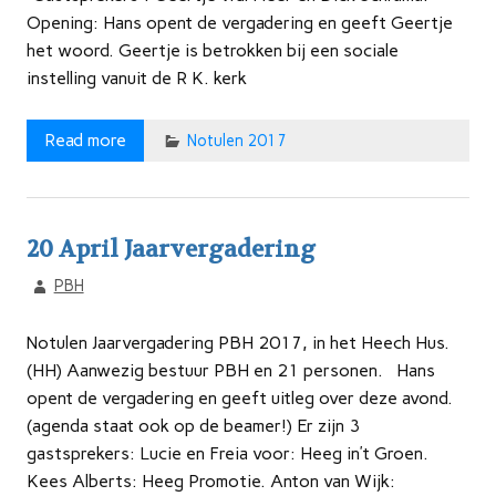
Opening: Hans opent de vergadering en geeft Geertje
het woord. Geertje is betrokken bij een sociale
instelling vanuit de R K. kerk
Read more
Notulen 2017
20 April Jaarvergadering
PBH
Notulen Jaarvergadering PBH 2017, in het Heech Hus.
(HH) Aanwezig bestuur PBH en 21 personen. Hans
opent de vergadering en geeft uitleg over deze avond.
(agenda staat ook op de beamer!) Er zijn 3
gastsprekers: Lucie en Freia voor: Heeg in’t Groen.
Kees Alberts: Heeg Promotie. Anton van Wijk: