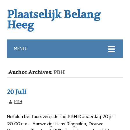
Plaatselijk Belang
Heeg
MENU
Author Archives:
PBH
20 Juli
PBH
Notulen bestuursvergadering PBH Donderdag 20 juli
20.00 uur. Aanwezig: Hans Ringnalda, Douwe