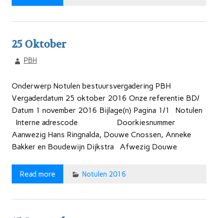
25 Oktober
PBH
Onderwerp Notulen bestuursvergadering PBH
Vergaderdatum 25 oktober 2016 Onze referentie BD/
Datum 1 november 2016 Bijlage(n) Pagina 1/1 Notulen
Interne adrescode Doorkiesnummer
Aanwezig Hans Ringnalda, Douwe Cnossen, Anneke
Bakker en Boudewijn Dijkstra Afwezig Douwe
Read more
Notulen 2016