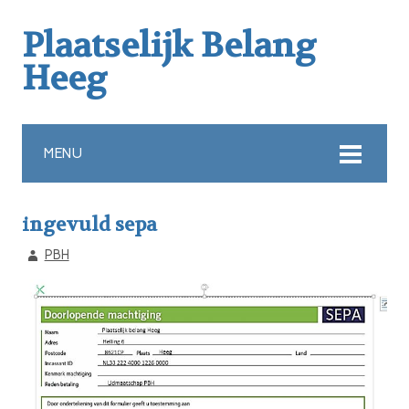
Plaatselijk Belang
Heeg
MENU
ingevuld sepa
PBH