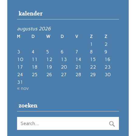
kalender
augustus 2026
M
D
W
D
V
Z
Z
1
2
3
4
5
6
7
8
9
10
11
12
13
14
15
16
17
18
19
20
21
22
23
24
25
26
27
28
29
30
31
« nov
zoeken