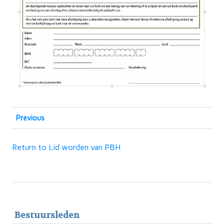
Previous
Return to Lid worden van PBH
Bestuursleden