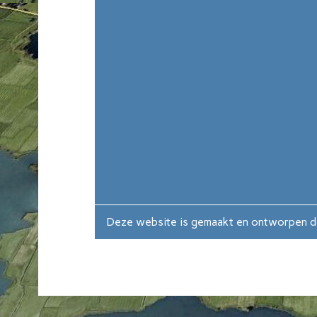
Deze website is gemaakt en ontworpen 