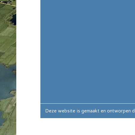
Deze website is gemaakt en ontworpen 