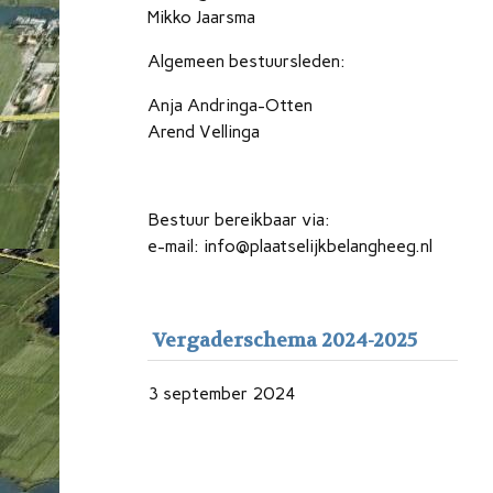
Mikko Jaarsma
Algemeen bestuursleden:
Anja Andringa-Otten
Arend Vellinga
Bestuur bereikbaar via:
e-mail: info@plaatselijkbelangheeg.nl
Vergaderschema 2024-2025
3 september 2024