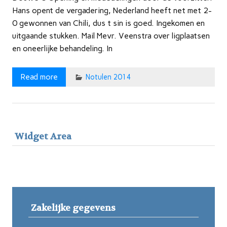
Hans opent de vergadering, Nederland heeft net met 2-
0 gewonnen van Chili, dus t sin is goed. Ingekomen en
uitgaande stukken. Mail Mevr. Veenstra over ligplaatsen
en oneerlijke behandeling. In
Read more
Notulen 2014
Widget Area
Zakelijke gegevens