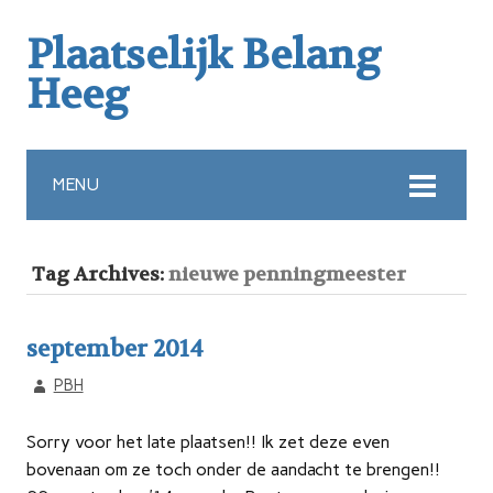
Plaatselijk Belang
Heeg
MENU
Tag Archives:
nieuwe penningmeester
september 2014
PBH
Sorry voor het late plaatsen!! Ik zet deze even
bovenaan om ze toch onder de aandacht te brengen!!