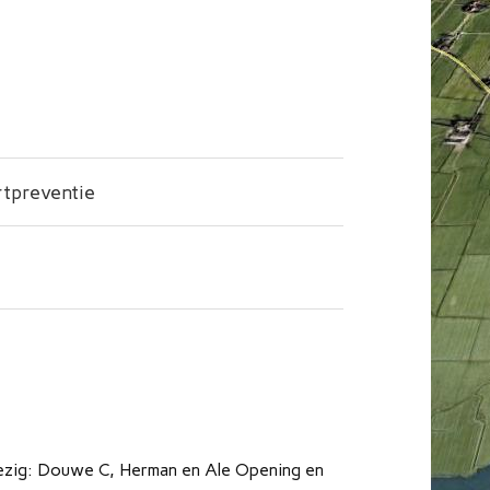
tpreventie
zig: Douwe C, Herman en Ale Opening en