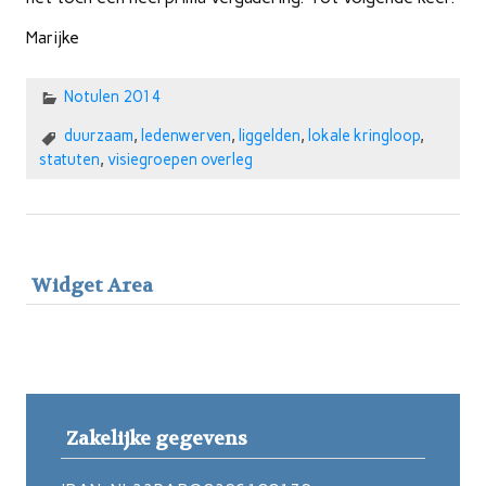
Marijke
Notulen 2014
duurzaam
,
ledenwerven
,
liggelden
,
lokale kringloop
,
statuten
,
visiegroepen overleg
Widget Area
Zakelijke gegevens