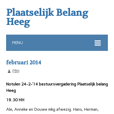
Plaatselijk Belang
Heeg
MENU
februari 2014
PBH
Notulen 24-2-’14 bestuursvergadering Plaatselijk belang
Heeg
19.30 HH
Ale, Anneke en Douwe mkg afwezig. Hans, Herman,