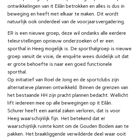
ontwikkelingen van it Eilân betrokken en alles is dus in
beweging en heeft met elkaar te maken. Dit wordt
natuurlijk ook onderdeel van de voorjaarsvergadering.
ER is een nieuwe groep, deze wil ondanks alle eerdere
teleurstellingen opnieuw onderzoeken of er een
sporthal in Heeg mogelijk is. De sporthalgroep is nieuwe
groep vanuit de visie, de enquête wees duidelijk uit dat
er grote behoefte is naar een goed functionele
sporthal.
Op initiatief van Roel de Jong en de sportclubs zijn
alternatieve plannen ontwikkeld. Binnen de grenzen van
het bestaande HH zijn pracht plannen bedacht. Wellicht
lift iedereen mee op alle bewegingen op it Eilân.
Schurer heeft een aantal zaken verloren, dat is voor
Heeg waarschijnlijk fijn. Het betekend dat er
waarschijnlijk ruimte komt om de Gouden Bodem aan te
pakken. Het braakliggende verwilderde deel waar ooit