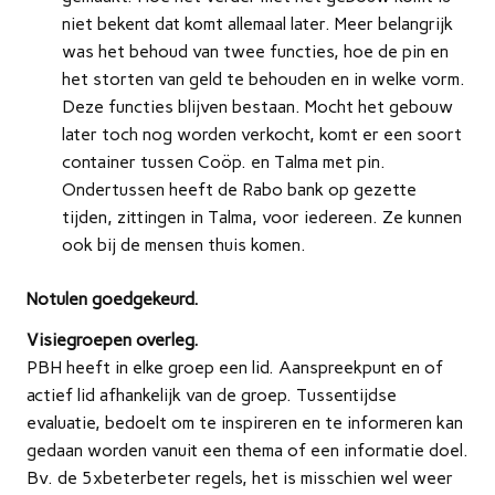
niet bekent dat komt allemaal later. Meer belangrijk
was het behoud van twee functies, hoe de pin en
het storten van geld te behouden en in welke vorm.
Deze functies blijven bestaan. Mocht het gebouw
later toch nog worden verkocht, komt er een soort
container tussen Coöp. en Talma met pin.
Ondertussen heeft de Rabo bank op gezette
tijden, zittingen in Talma, voor iedereen. Ze kunnen
ook bij de mensen thuis komen.
Notulen goedgekeurd.
Visiegroepen overleg.
PBH heeft in elke groep een lid. Aanspreekpunt en of
actief lid afhankelijk van de groep. Tussentijdse
evaluatie, bedoelt om te inspireren en te informeren kan
gedaan worden vanuit een thema of een informatie doel.
Bv. de 5xbeterbeter regels, het is misschien wel weer