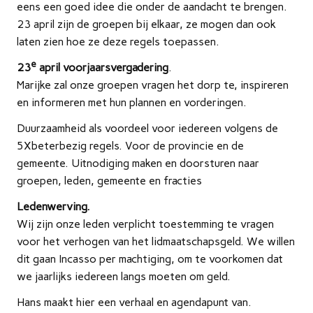
eens een goed idee die onder de aandacht te brengen.
23 april zijn de groepen bij elkaar, ze mogen dan ook
laten zien hoe ze deze regels toepassen.
e
23
april voorjaarsvergadering
.
Marijke zal onze groepen vragen het dorp te, inspireren
en informeren met hun plannen en vorderingen.
Duurzaamheid als voordeel voor iedereen volgens de
5Xbeterbezig regels. Voor de provincie en de
gemeente. Uitnodiging maken en doorsturen naar
groepen, leden, gemeente en fracties
Ledenwerving.
Wij zijn onze leden verplicht toestemming te vragen
voor het verhogen van het lidmaatschapsgeld. We willen
dit gaan Incasso per machtiging, om te voorkomen dat
we jaarlijks iedereen langs moeten om geld.
Hans maakt hier een verhaal en agendapunt van.