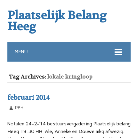
Plaatselijk Belang
Heeg
MENU
Tag Archives:
lokale kringloop
februari 2014
PBH
Notulen 24-2-’14 bestuursvergadering Plaatselijk belang
Heeg 19.30 HH Ale, Anneke en Douwe mkg afwezig.