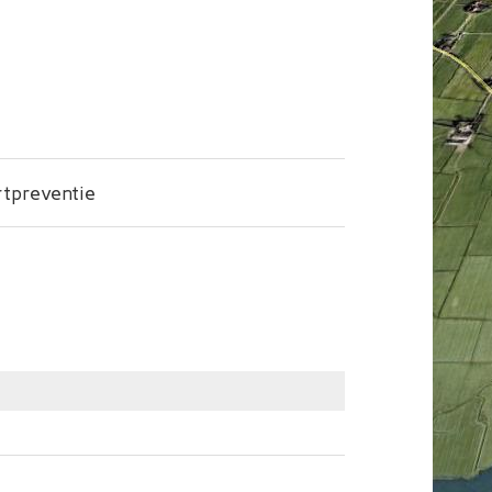
tpreventie