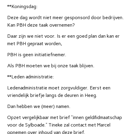
**Koningsdag:
Deze dag wordt niet meer gesponsord door bedrijven.
Kan PBH deze taak overnemen?
Daar zijn we niet voor. Is er een goed plan dan kan er
met PBH gepraat worden,
PBH is geen initiatiefnemer.
Als PBH moeten we bij onze taak blijven.
**Leden administratie:
Ledenadministratie moet zorgvuldiger. Eerst een
vriendelijk briefje langs de deuren in Heeg.
Dan hebben we (meer) namen.
Opzet vergelijkbaar met brief “innen geld/lidmaatschap
voor de Sylboade.” Tineke zal contact met Marcel
opnemen over inhoud van deze brief.