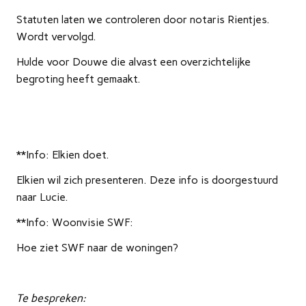
Statuten laten we controleren door notaris Rientjes.
Wordt vervolgd.
Hulde voor Douwe die alvast een overzichtelijke
begroting heeft gemaakt.
**Info: Elkien doet.
Elkien wil zich presenteren. Deze info is doorgestuurd
naar Lucie.
**Info: Woonvisie SWF:
Hoe ziet SWF naar de woningen?
Te bespreken: