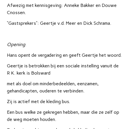
Afwezig met kennisgeving: Anneke Bakker en Douwe
Cnossen.
“Gastsprekers”: Geertje v.d. Meer en Dick Schrama.
Opening
:
Hans opent de vergadering en geeft Geertje het woord.
Geertje is betrokken bij een sociale instelling vanuit de
R K. kerk is Bolsward
met als doel om minderbedeelden, eenzamen,
gehandicapten, ouderen te verbinden.
Zij is actief met de kleding bus.
Een bus welke ze gekregen hebben, maar die ze zelf op
de weg moeten houden.