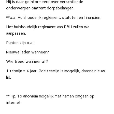
Hij is daar geïnformeerd over verschillende
onderwerpen omtrent dorpsbelangen.
**o.a. Huishoudelijk reglement, statuten en financiën.
Het huishoudelijk reglement van PBH zullen we
aanpassen.
Punten zijn o.a.:
Nieuwe leden wanneer?
Wie treed wanneer af?
1 termijn = 4 jaar. 2de termijn is mogelijk, daarna nieuw
lid.
**Tip, zo anoniem mogelijk met namen omgaan op
internet.