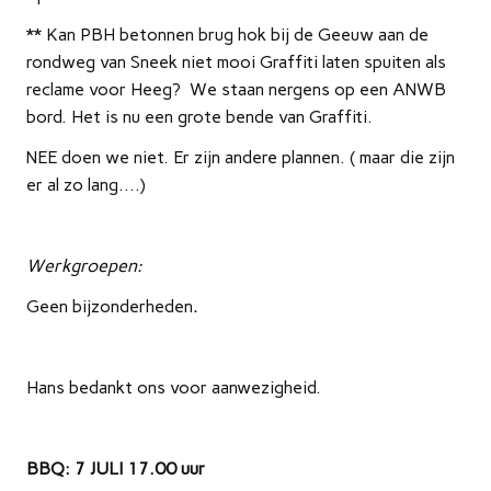
** Kan PBH betonnen brug hok bij de Geeuw aan de
rondweg van Sneek niet mooi Graffiti laten spuiten als
reclame voor Heeg? We staan nergens op een ANWB
bord. Het is nu een grote bende van Graffiti.
NEE doen we niet. Er zijn andere plannen. ( maar die zijn
er al zo lang….)
Werkgroepen:
Geen bijzonderheden
.
Hans bedankt ons voor aanwezigheid.
BBQ: 7 JULI 17.00 uur