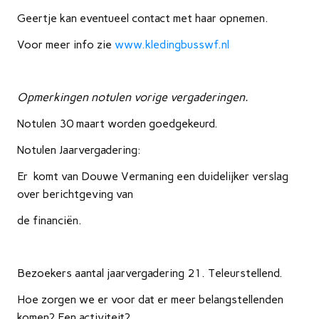
Geertje kan eventueel contact met haar opnemen.
Voor meer info zie
www.kledingbusswf.nl
Opmerkingen notulen vorige vergaderingen.
Notulen 30 maart worden goedgekeurd.
Notulen Jaarvergadering:
Er komt van Douwe Vermaning een duidelijker verslag
over berichtgeving van
de financiën.
Bezoekers aantal jaarvergadering 21. Teleurstellend.
Hoe zorgen we er voor dat er meer belangstellenden
komen? Een activiteit?