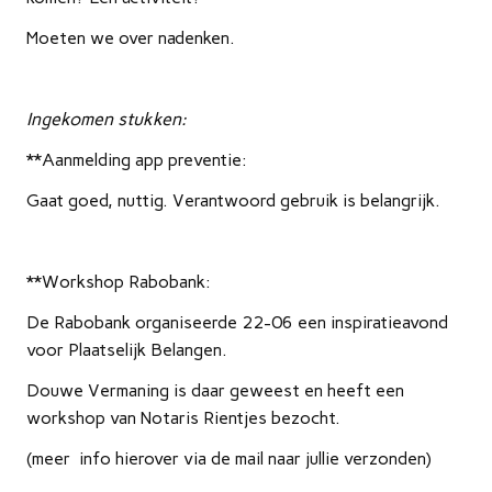
Moeten we over nadenken.
Ingekomen stukken:
**Aanmelding app preventie:
Gaat goed, nuttig. Verantwoord gebruik is belangrijk.
**Workshop Rabobank:
De Rabobank organiseerde 22-06 een inspiratieavond
voor Plaatselijk Belangen.
Douwe Vermaning is daar geweest en heeft een
workshop van Notaris Rientjes bezocht.
(meer info hierover via de mail naar jullie verzonden)