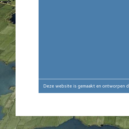
Deze website is gemaakt en ontworpen 