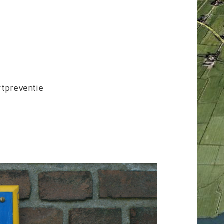
tpreventie