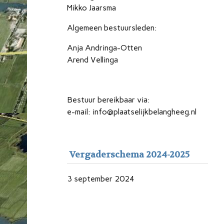
Mikko Jaarsma
Algemeen bestuursleden:
Anja Andringa-Otten
Arend Vellinga
Bestuur bereikbaar via:
e-mail: info@plaatselijkbelangheeg.nl
Vergaderschema 2024-2025
3 september 2024