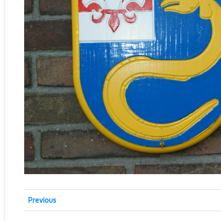
Previous