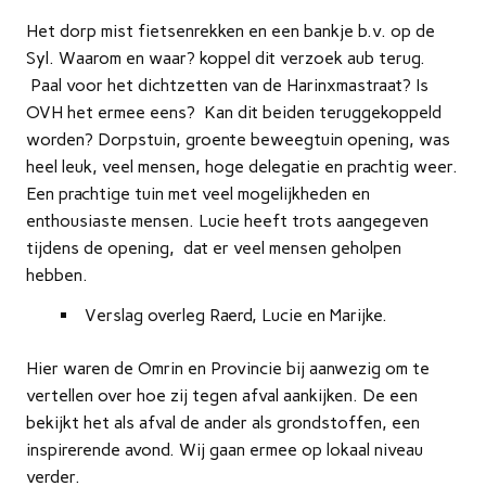
Het dorp mist fietsenrekken en een bankje b.v. op de
Syl. Waarom en waar? koppel dit verzoek aub terug.
Paal voor het dichtzetten van de Harinxmastraat? Is
OVH het ermee eens? Kan dit beiden teruggekoppeld
worden? Dorpstuin, groente beweegtuin opening, was
heel leuk, veel mensen, hoge delegatie en prachtig weer.
Een prachtige tuin met veel mogelijkheden en
enthousiaste mensen. Lucie heeft trots aangegeven
tijdens de opening, dat er veel mensen geholpen
hebben.
Verslag overleg Raerd, Lucie en Marijke.
Hier waren de Omrin en Provincie bij aanwezig om te
vertellen over hoe zij tegen afval aankijken. De een
bekijkt het als afval de ander als grondstoffen, een
inspirerende avond. Wij gaan ermee op lokaal niveau
verder.