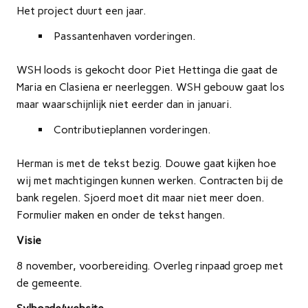
Het project duurt een jaar.
Passantenhaven vorderingen.
WSH loods is gekocht door Piet Hettinga die gaat de
Maria en Clasiena er neerleggen. WSH gebouw gaat los
maar waarschijnlijk niet eerder dan in januari.
Contributieplannen vorderingen.
Herman is met de tekst bezig. Douwe gaat kijken hoe
wij met machtigingen kunnen werken. Contracten bij de
bank regelen. Sjoerd moet dit maar niet meer doen.
Formulier maken en onder de tekst hangen.
Visie
8 november, voorbereiding. Overleg rinpaad groep met
de gemeente.