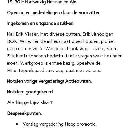
19.30 HH afwezig Herman en Ale
Opening en mededelingen door de voorzitter
Ingekomen en uitgaande stukken:
Mail Erik Visser. Met diverse punten. Erik uitnodigen
BOK. Wij willen de milieustraat open houden, pionier
dorp doarpswurk. Wandelpad, ook voor onze gasten.
Erik heeft fondsen bedacht, Lucie vragen waar het heen
moet. Werkgroep is ermee bezig. Speelweide
Hinxstepoelspaad aanvraag, gaat niet via ons.
Notulen vorige vergadering/ Actiepunten.
Notulen: goedgekeurd.
Ale filmpje bijna klaar?
Bespreekpunten.
Verslag vergadering Heeg promotie.