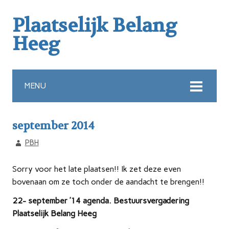
Plaatselijk Belang
Heeg
MENU
september 2014
PBH
Sorry voor het late plaatsen!! Ik zet deze even
bovenaan om ze toch onder de aandacht te brengen!!
22- september ’14 agenda. Bestuursvergadering
Plaatselijk Belang Heeg