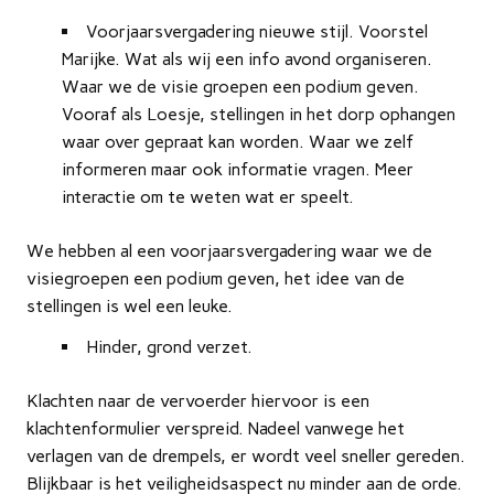
Voorjaarsvergadering nieuwe stijl. Voorstel
Marijke. Wat als wij een info avond organiseren.
Waar we de visie groepen een podium geven.
Vooraf als Loesje, stellingen in het dorp ophangen
waar over gepraat kan worden. Waar we zelf
informeren maar ook informatie vragen. Meer
interactie om te weten wat er speelt.
We hebben al een voorjaarsvergadering waar we de
visiegroepen een podium geven, het idee van de
stellingen is wel een leuke.
Hinder, grond verzet.
Klachten naar de vervoerder hiervoor is een
klachtenformulier verspreid. Nadeel vanwege het
verlagen van de drempels, er wordt veel sneller gereden.
Blijkbaar is het veiligheidsaspect nu minder aan de orde.