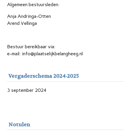
Algemeen bestuursleden:
Anja Andringa-Otten
Arend Vellinga
Bestuur bereikbaar via:
e-mail: info@plaatselijkbelangheeg.nl
Vergaderschema 2024-2025
3 september 2024
Notulen