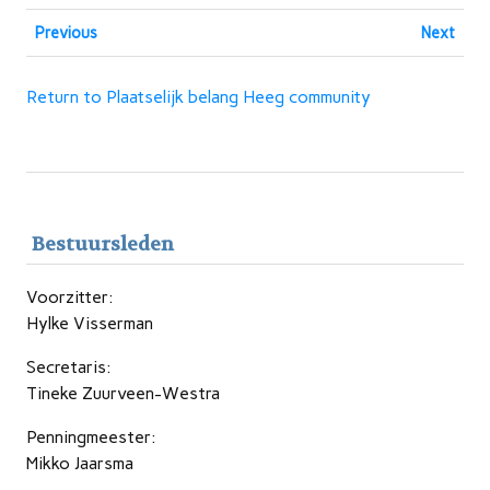
Previous
Next
Return to Plaatselijk belang Heeg community
Bestuursleden
Voorzitter:
Hylke Visserman
Secretaris:
Tineke Zuurveen-Westra
Penningmeester:
Mikko Jaarsma