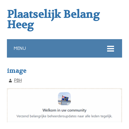
Plaatselijk Belang
Heeg
MENU
image
PBH