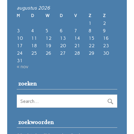
augustus 2026
M
D
W
D
V
Z
Z
1
2
3
4
5
6
7
8
9
10
11
12
13
14
15
16
17
18
19
20
21
22
23
24
25
26
27
28
29
30
31
« nov
zoeken
zoekwoorden