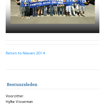
Return to Nieuws 2014
Bestuursleden
Voorzitter:
Hylke Visserman