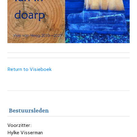
Return to Visieboek
Bestuursleden
Voorzitter:
Hylke Visserman