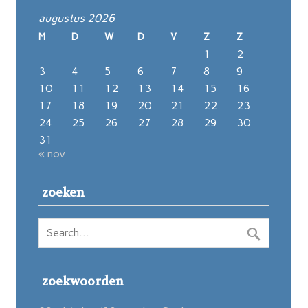
augustus 2026
M
D
W
D
V
Z
Z
1
2
3
4
5
6
7
8
9
10
11
12
13
14
15
16
17
18
19
20
21
22
23
24
25
26
27
28
29
30
31
« nov
zoeken
zoekwoorden