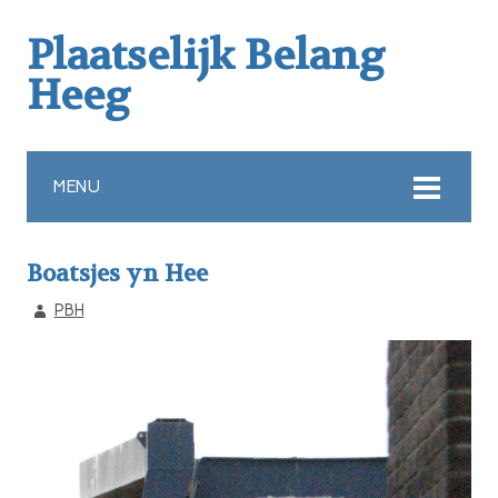
Plaatselijk Belang
Heeg
MENU
Boatsjes yn Hee
PBH