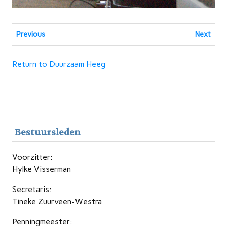
Previous
Next
Return to Duurzaam Heeg
Bestuursleden
Voorzitter:
Hylke Visserman
Secretaris:
Tineke Zuurveen-Westra
Penningmeester: