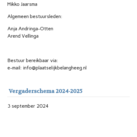
Mikko Jaarsma
Algemeen bestuursleden:
Anja Andringa-Otten
Arend Vellinga
Bestuur bereikbaar via:
e-mail: info@plaatselijkbelangheeg.nl
Vergaderschema 2024-2025
3 september 2024