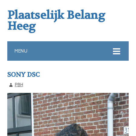
Plaatselijk Belang
Heeg
MENU
SONY DSC
PBH