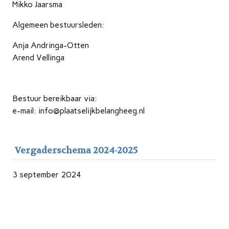
Mikko Jaarsma
Algemeen bestuursleden:
Anja Andringa-Otten
Arend Vellinga
Bestuur bereikbaar via:
e-mail: info@plaatselijkbelangheeg.nl
Vergaderschema 2024-2025
3 september 2024