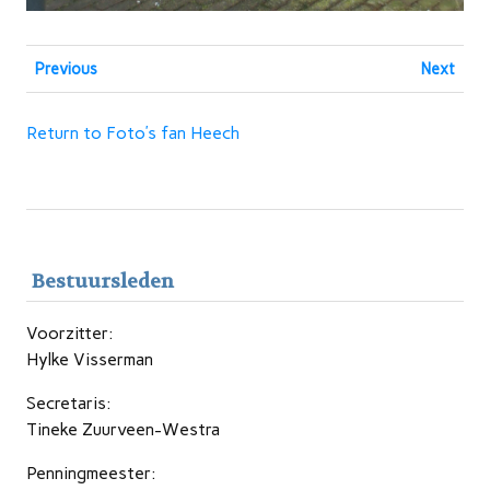
Previous
Next
Return to Foto’s fan Heech
Bestuursleden
Voorzitter:
Hylke Visserman
Secretaris:
Tineke Zuurveen-Westra
Penningmeester: