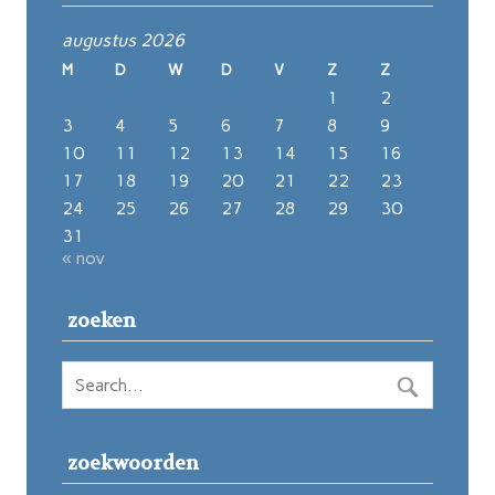
augustus 2026
M
D
W
D
V
Z
Z
1
2
3
4
5
6
7
8
9
10
11
12
13
14
15
16
17
18
19
20
21
22
23
24
25
26
27
28
29
30
31
« nov
zoeken
zoekwoorden