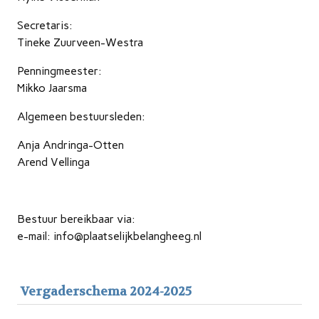
Secretaris:
Tineke Zuurveen-Westra
Penningmeester:
Mikko Jaarsma
Algemeen bestuursleden:
Anja Andringa-Otten
Arend Vellinga
Bestuur bereikbaar via:
e-mail: info@plaatselijkbelangheeg.nl
Vergaderschema 2024-2025