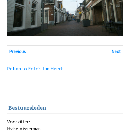
Previous
Next
Return to Foto’s fan Heech
Bestuursleden
Voorzitter:
Hylke Visserman