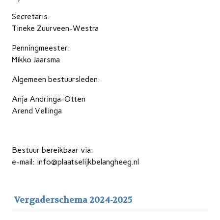
Secretaris:
Tineke Zuurveen-Westra
Penningmeester:
Mikko Jaarsma
Algemeen bestuursleden:
Anja Andringa-Otten
Arend Vellinga
Bestuur bereikbaar via:
e-mail: info@plaatselijkbelangheeg.nl
Vergaderschema 2024-2025