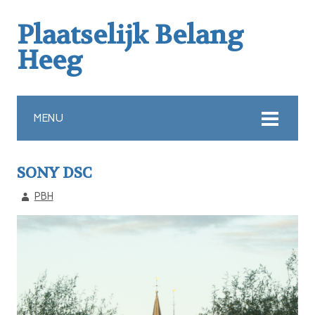
Plaatselijk Belang
Heeg
MENU
SONY DSC
PBH