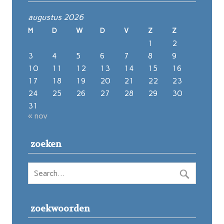
augustus 2026
M
D
W
D
V
Z
Z
1
2
3
4
5
6
7
8
9
10
11
12
13
14
15
16
17
18
19
20
21
22
23
24
25
26
27
28
29
30
31
« nov
zoeken
zoekwoorden