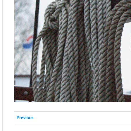
Previous