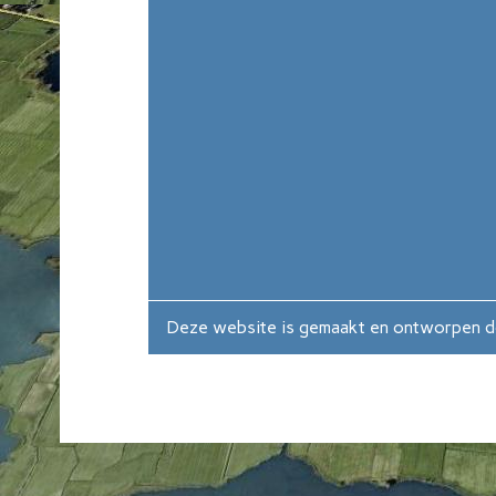
Deze website is gemaakt en ontworpen 