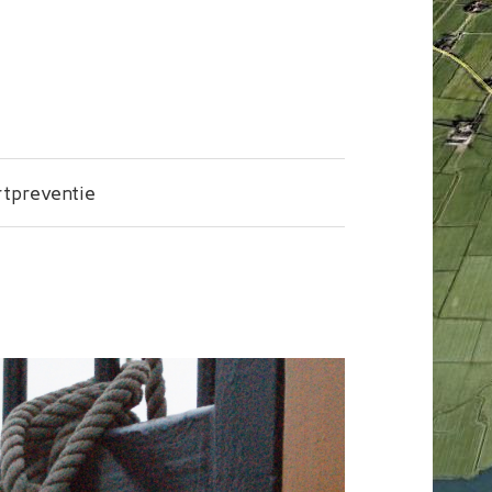
tpreventie