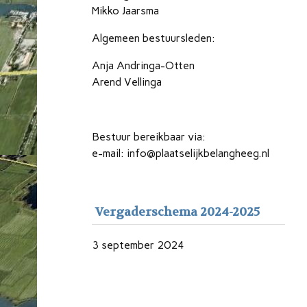
Mikko Jaarsma
Algemeen bestuursleden:
Anja Andringa-Otten
Arend Vellinga
Bestuur bereikbaar via:
e-mail: info@plaatselijkbelangheeg.nl
Vergaderschema 2024-2025
3 september 2024