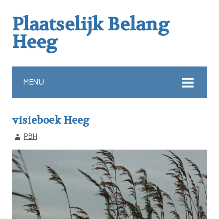
Plaatselijk Belang
Heeg
MENU
visieboek Heeg
PBH