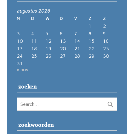
augustus 2026
M
D
W
D
V
Z
Z
1
2
3
4
5
6
7
8
9
10
11
12
13
14
15
16
17
18
19
20
21
22
23
24
25
26
27
28
29
30
31
« nov
zoeken
zoekwoorden