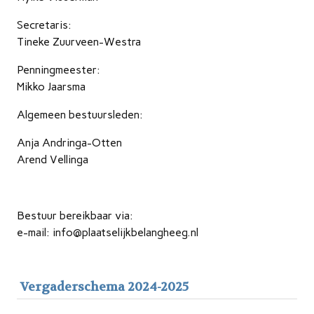
Secretaris:
Tineke Zuurveen-Westra
Penningmeester:
Mikko Jaarsma
Algemeen bestuursleden:
Anja Andringa-Otten
Arend Vellinga
Bestuur bereikbaar via:
e-mail: info@plaatselijkbelangheeg.nl
Vergaderschema 2024-2025