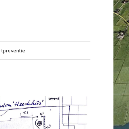
tpreventie