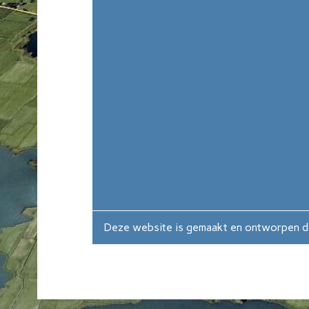
Deze website is gemaakt en ontworpen 