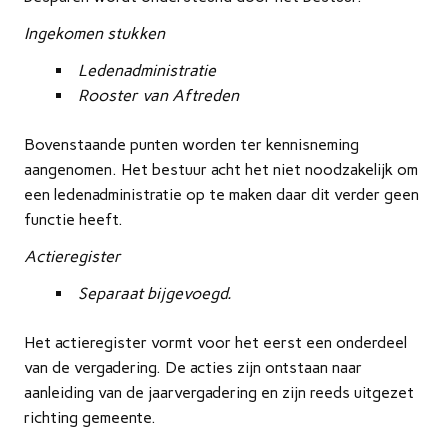
Ingekomen stukken
Ledenadministratie
Rooster van Aftreden
Bovenstaande punten worden ter kennisneming
aangenomen. Het bestuur acht het niet noodzakelijk om
een ledenadministratie op te maken daar dit verder geen
functie heeft.
Actieregister
Separaat bijgevoegd.
Het actieregister vormt voor het eerst een onderdeel
van de vergadering. De acties zijn ontstaan naar
aanleiding van de jaarvergadering en zijn reeds uitgezet
richting gemeente.