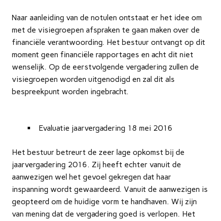
Naar aanleiding van de notulen ontstaat er het idee om
met de visiegroepen afspraken te gaan maken over de
financiële verantwoording. Het bestuur ontvangt op dit
moment geen financiële rapportages en acht dit niet
wenselijk. Op de eerstvolgende vergadering zullen de
visiegroepen worden uitgenodigd en zal dit als
bespreekpunt worden ingebracht.
Evaluatie jaarvergadering 18 mei 2016
Het bestuur betreurt de zeer lage opkomst bij de
jaarvergadering 2016. Zij heeft echter vanuit de
aanwezigen wel het gevoel gekregen dat haar
inspanning wordt gewaardeerd. Vanuit de aanwezigen is
geopteerd om de huidige vorm te handhaven. Wij zijn
van mening dat de vergadering goed is verlopen. Het