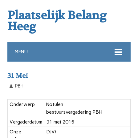
Plaatselijk Belang
Heeg
MENU
31 Mei
PBH
Onderwerp
Notulen
bestuursvergadering PBH
Vergaderdatum
31 mei 2016
Onze
DJV/