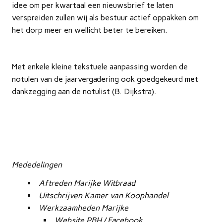
idee om per kwartaal een nieuwsbrief te laten
verspreiden zullen wij als bestuur actief oppakken om
het dorp meer en wellicht beter te bereiken.
Met enkele kleine tekstuele aanpassing worden de
notulen van de jaarvergadering ook goedgekeurd met
dankzegging aan de notulist (B. Dijkstra).
Mededelingen
Aftreden Marijke Witbraad
Uitschrijven Kamer van Koophandel
Werkzaamheden Marijke
Website PBH / Facebook