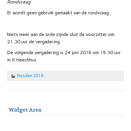
Rondvraag
Er wordt geen gebruik gemaakt van de rondvraag.
Niets meer aan de orde zijnde sluit de voorzitter om
21.30 uur de vergadering.
De volgende vergadering is 24 juni 2016 om 19.30 uur
in It Heechhus.
Notulen 2016
Widget Area