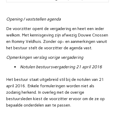
Opening / vaststellen agenda
De voorzitter opent de vergadering en heet een ieder
welkom. Met kennisgeving zijn afwezig Douwe Cnossen
en Rommy Veldhuis. Zonder op- en aanmerkingen vanuit
het bestuur stelt de voorzitter de agenda vast.
Opmerkingen verslag vorige vergadering
Notulen bestuursvergadering 21 april 2016
Het bestuur staat uitgebreid stil bij de notulen van 21
april 2016. Enkele formuleringen worden niet als
zodanig herkend. In overleg met de overige
bestuursleden kiest de voorzitter ervoor om de ze op
bepaalde onderdelen aan te passen.