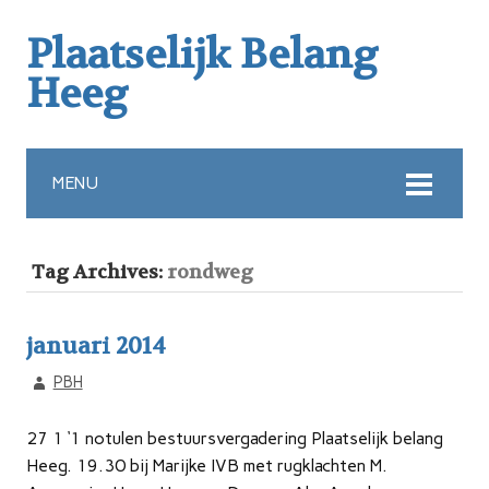
Plaatselijk Belang
Heeg
MENU
Tag Archives:
rondweg
januari 2014
PBH
27 1 ‘1 notulen bestuursvergadering Plaatselijk belang
Heeg. 19.30 bij Marijke IVB met rugklachten M.