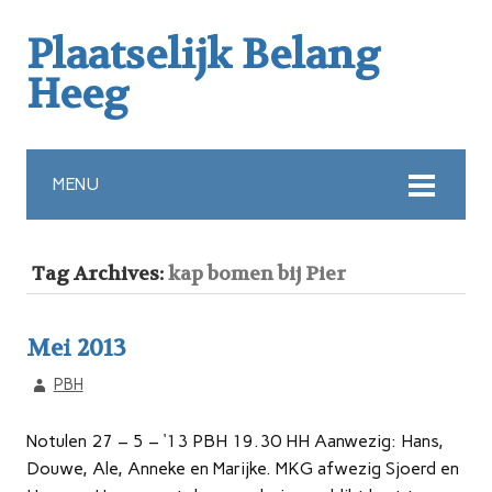
Plaatselijk Belang
Heeg
MENU
Tag Archives:
kap bomen bij Pier
Mei 2013
PBH
Notulen 27 – 5 – ‘13 PBH 19.30 HH Aanwezig: Hans,
Douwe, Ale, Anneke en Marijke. MKG afwezig Sjoerd en