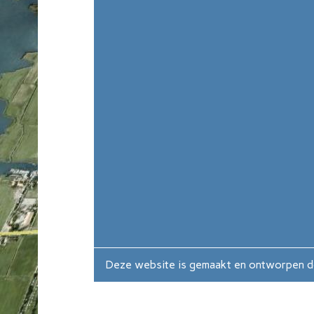
Deze website is gemaakt en ontworpen 