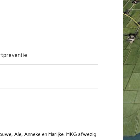
tpreventie
ouwe, Ale, Anneke en Marijke. MKG afwezig