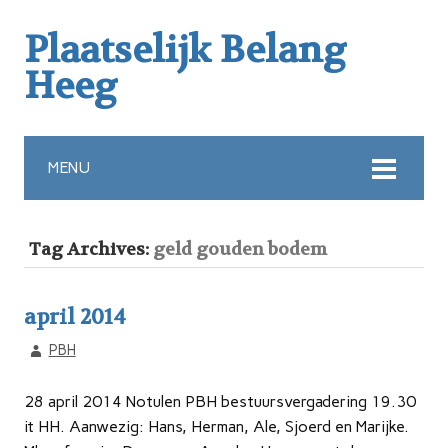
Plaatselijk Belang
Heeg
MENU
Tag Archives:
geld gouden bodem
april 2014
PBH
28 april 2014 Notulen PBH bestuursvergadering 19.30
it HH. Aanwezig: Hans, Herman, Ale, Sjoerd en Marijke.