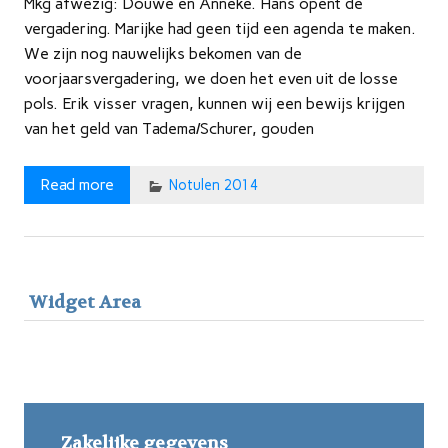
Mkg afwezig: Douwe en Anneke. Hans opent de
vergadering. Marijke had geen tijd een agenda te maken.
We zijn nog nauwelijks bekomen van de
voorjaarsvergadering, we doen het even uit de losse
pols. Erik visser vragen, kunnen wij een bewijs krijgen
van het geld van Tadema/Schurer, gouden
Read more
Notulen 2014
Widget Area
Zakelijke gegevens