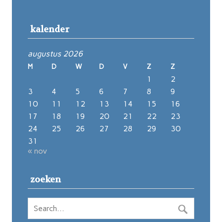
kalender
augustus 2026
M
D
W
D
V
Z
Z
1
2
3
4
5
6
7
8
9
10
11
12
13
14
15
16
17
18
19
20
21
22
23
24
25
26
27
28
29
30
31
« nov
zoeken