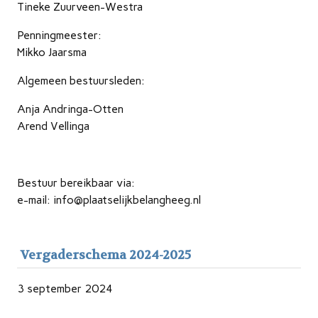
Tineke Zuurveen-Westra
Penningmeester:
Mikko Jaarsma
Algemeen bestuursleden:
Anja Andringa-Otten
Arend Vellinga
Bestuur bereikbaar via:
e-mail: info@plaatselijkbelangheeg.nl
Vergaderschema 2024-2025
3 september 2024