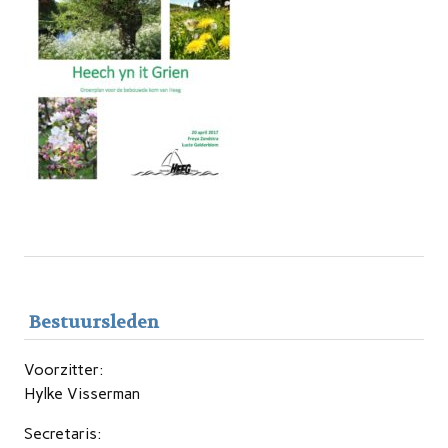
Bestuursleden
Voorzitter:
Hylke Visserman
Secretaris: